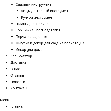
Садовый инструмент
Аккумуляторный инструмент
Ручной инструмент
Шланги для полива
Горшки/Кашпо/Подставки
Перчатки садовые
Фигурки и декор для сада из полистоуна
Декор для дома
Калькулятор
Доставка
О нас
Отзывы
Новости
Контакты
Menu
Главная