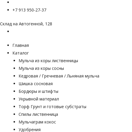
+7 913 950-27-37
Склад на Автогенной, 128
Главная
Каталог
Мульча из коры лиственницы
Мульча из коры сосны
Кедровая / Гречневая / Льняная мульча
Шишка сосновая
Бордюры и штифты
Укрывной материал
Торф Грунт и готовые субстраты
Спилы лиственница
Мульчаграм кокос
Удобрения