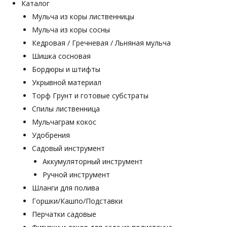
Каталог
Мульча из коры лиственницы
Мульча из коры сосны
Кедровая / Гречневая / Льняная мульча
Шишка сосновая
Бордюры и штифты
Укрывной материал
Торф Грунт и готовые субстраты
Спилы лиственница
Мульчаграм кокос
Удобрения
Садовый инструмент
Аккумуляторный инструмент
Ручной инструмент
Шланги для полива
Горшки/Кашпо/Подставки
Перчатки садовые