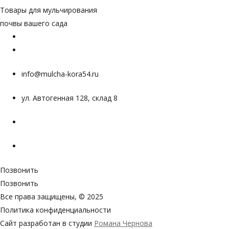
Товары для мульчирования
почвы вашего сада
info@mulcha-kora54.ru
ул. Автогенная 128, склад 8
Позвонить
Позвонить
Все права защищены, © 2025
Политика конфиденциальности
Сайт разработан в студии
Романа Чернова