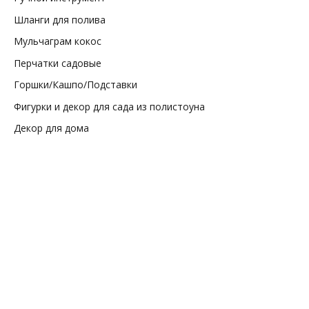
Шланги для полива
Мульчаграм кокос
Перчатки садовые
Горшки/Кашпо/Подставки
Фигурки и декор для сада из полистоуна
Декор для дома