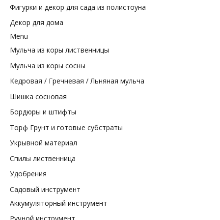
Фигурки и декор для сада из полистоуна
Декор для дома
Menu
Мульча из коры лиственницы
Мульча из коры сосны
Кедровая / Гречневая / Льняная мульча
Шишка сосновая
Бордюры и штифты
Торф Грунт и готовые субстраты
Укрывной материал
Спилы лиственница
Удобрения
Садовый инструмент
Аккумуляторный инструмент
Ручной инструмент