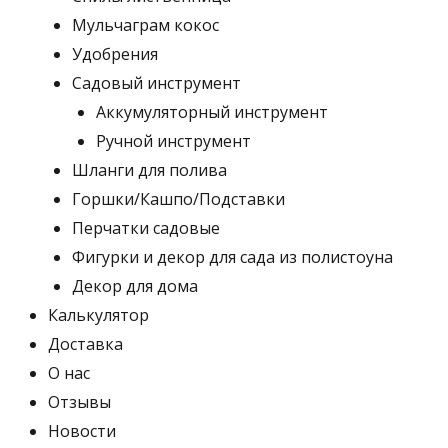
Мульчаграм кокос
Удобрения
Садовый инструмент
Аккумуляторный инструмент
Ручной инструмент
Шланги для полива
Горшки/Кашпо/Подставки
Перчатки садовые
Фигурки и декор для сада из полистоуна
Декор для дома
Калькулятор
Доставка
О нас
Отзывы
Новости