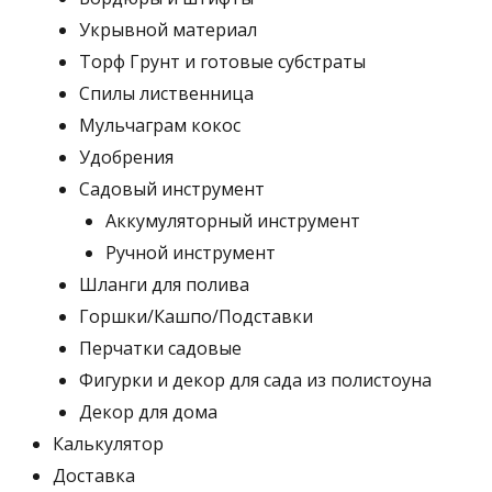
Укрывной материал
Торф Грунт и готовые субстраты
Спилы лиственница
Мульчаграм кокос
Удобрения
Садовый инструмент
Аккумуляторный инструмент
Ручной инструмент
Шланги для полива
Горшки/Кашпо/Подставки
Перчатки садовые
Фигурки и декор для сада из полистоуна
Декор для дома
Калькулятор
Доставка